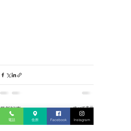
すべて表示
最新記事
電話
住所
Facebook
Instagram