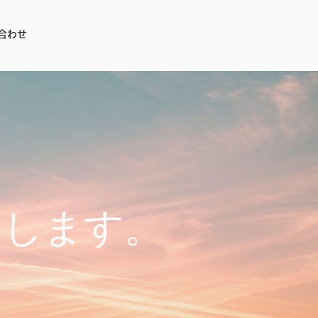
合わせ
トします。