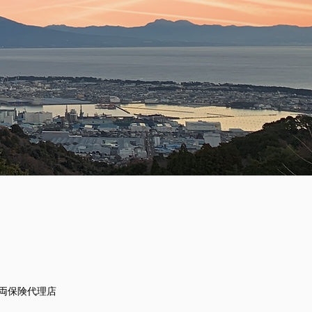
車両保険代理店