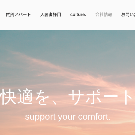
賃貸アパート
入居者様用
culture.
会社情報
お問い
快適を、サポー
support your comfort.