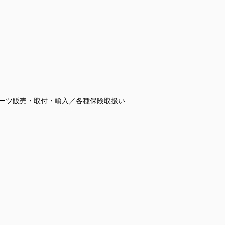
パーツ販売・取付・輸入／各種保険取扱い