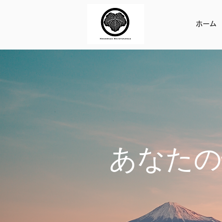
ホーム
あなたの