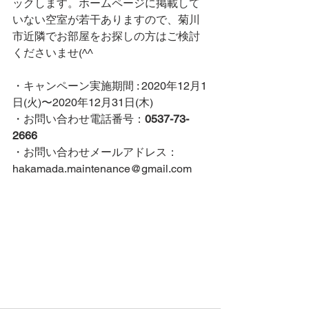
ックします。ホームページに掲載して
いない空室が若干ありますので、菊川
市近隣でお部屋をお探しの方はご検討
くださいませ(^^
・キャンペーン実施期間 : 2020年12月1
日(火)〜2020年12月31日(木)
・お問い合わせ電話番号：
0537-73-
2666
・お問い合わせメールアドレス：
hakamada.maintenance@gmail.com