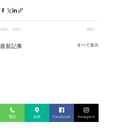
すべて表示
最新記事
電話
住所
Facebook
Instagram