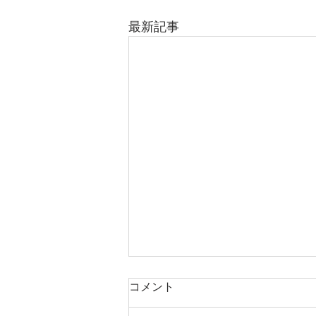
最新記事
コメント