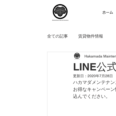
ホーム
全ての記事
賃貸物件情報
Hakamada Mainte
LINE
更新日：
2020年7月28日
ハカマダメンテナン
お得なキャンペーン
込んでください。