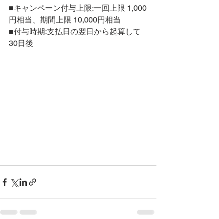
■キャンペーン付与上限:一回上限 1,000
円相当、期間上限 10,000円相当
■付与時期:支払日の翌日から起算して
30日後