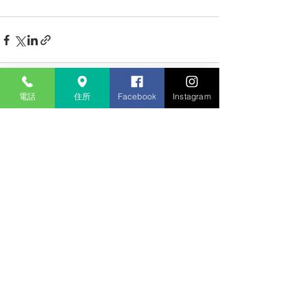
電話
住所
Facebook
Instagram
すべて表示
最新記事