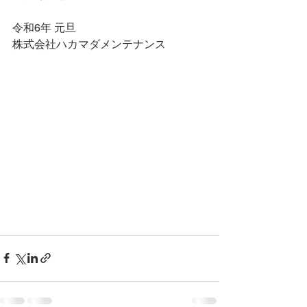
令和6年 元旦
株式会社ハカマダメンテナンス