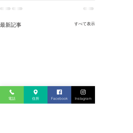
すべて表示
最新記事
電話
住所
Facebook
Instagram
夏季休業日のお知らせ