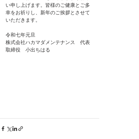
い申し上げます。皆様のご健康とご多
幸をお祈りし、新年のご挨拶とさせて
いただきます。
令和七年元旦
株式会社ハカマダメンテナンス　代表
取締役　小出ちはる