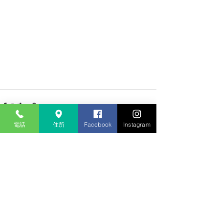
電話
住所
Facebook
Instagram
すべて表示
最新記事